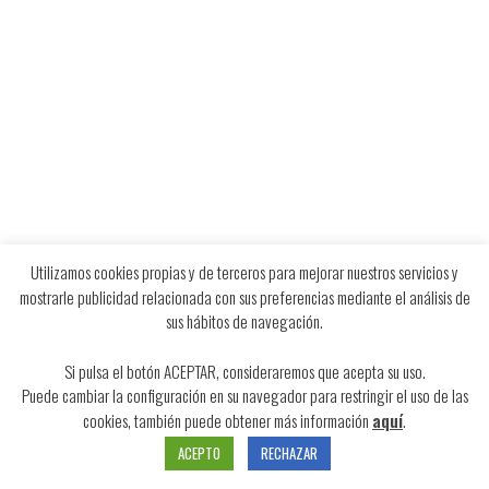
Utilizamos cookies propias y de terceros para mejorar nuestros servicios y
mostrarle publicidad relacionada con sus preferencias mediante el análisis de
sus hábitos de navegación.
Si pulsa el botón ACEPTAR, consideraremos que acepta su uso.
Puede cambiar la configuración en su navegador para restringir el uso de las
cookies, también puede obtener más información
aquí
.
ACEPTO
RECHAZAR