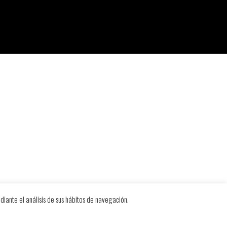
diante el análisis de sus hábitos de navegación.