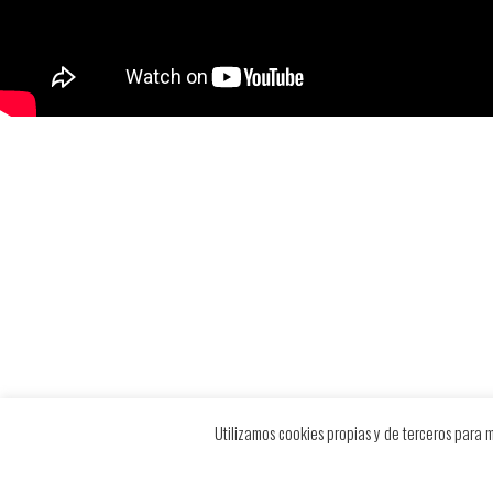
Utilizamos cookies propias y de terceros para m