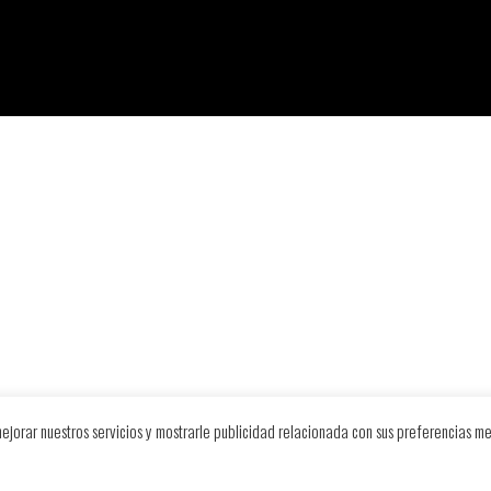
ejorar nuestros servicios y mostrarle publicidad relacionada con sus preferencias me