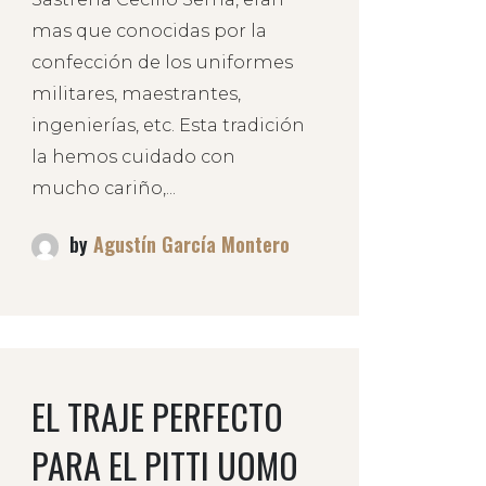
mas que conocidas por la
confección de los uniformes
militares, maestrantes,
ingenierías, etc. Esta tradición
la hemos cuidado con
mucho cariño,...
by
Agustín García Montero
EL TRAJE PERFECTO
PARA EL PITTI UOMO