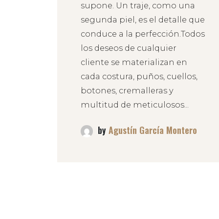
supone. Un traje, como una
segunda piel, es el detalle que
conduce a la perfección.Todos
los deseos de cualquier
cliente se materializan en
cada costura, puños, cuellos,
botones, cremalleras y
multitud de meticulosos...
by
Agustín García Montero