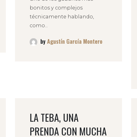
bonitos y complejos
técnicamente hablando,
como...
by
Agustín García Montero
LA TEBA, UNA
PRENDA CON MUCHA