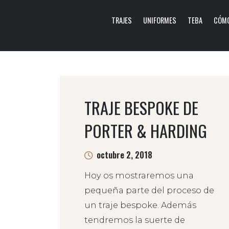
TRAJES
UNIFORMES
TEBA
CÓMO
TRAJE BESPOKE DE
PORTER & HARDING
octubre 2, 2018
Hoy os mostraremos una
pequeña parte del proceso de
un traje bespoke. Además
tendremos la suerte de