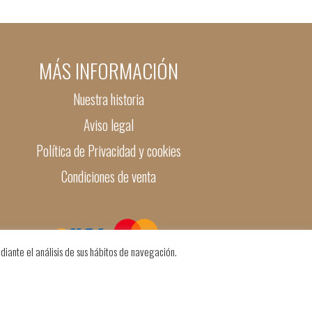
MÁS INFORMACIÓN
Nuestra historia
Aviso legal
Política de Privacidad y cookies
Condiciones de venta
diante el análisis de sus hábitos de navegación.