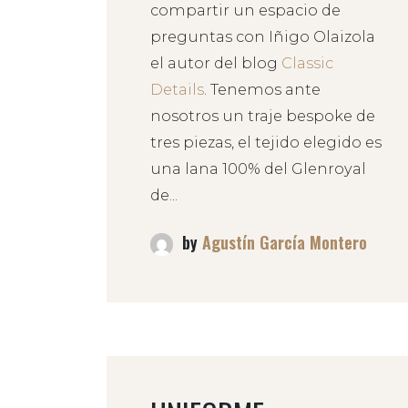
compartir un espacio de
preguntas con Iñigo Olaizola
el autor del blog
Classic
Details
. Tenemos ante
nosotros un traje bespoke de
tres piezas, el tejido elegido es
una lana 100% del Glenroyal
de...
by
Agustín García Montero