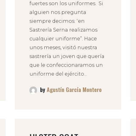
fuertes son los uniformes. Si
alguien nos pregunta
siempre decimos:
“
en
Sastrería Serna realizamos
cualquier uniforme”. Hace
unos meses, visitó nuestra
sastrería un joven que quería
que le confeccionaramos un
uniforme del ejército...
by
Agustín García Montero