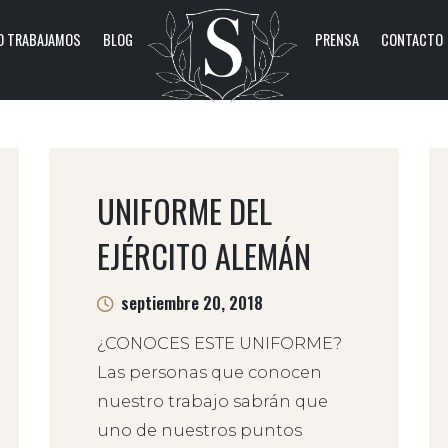
 TRABAJAMOS
BLOG
PRENSA
CONTACTO
UNIFORME DEL
EJÉRCITO ALEMÁN
septiembre 20, 2018
¿CONOCES ESTE UNIFORME?
Las personas que conocen
nuestro trabajo sabrán que
uno de nuestros puntos