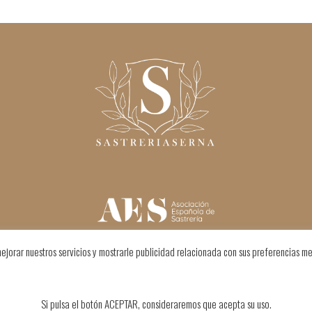
ejorar nuestros servicios y mostrarle publicidad relacionada con sus preferencias me
Si pulsa el botón ACEPTAR, consideraremos que acepta su uso.