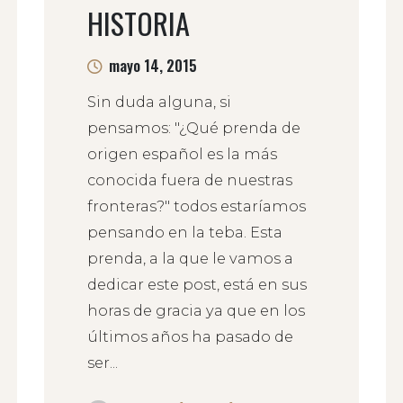
HISTORIA
mayo 14, 2015
Sin duda alguna, si
pensamos: "¿Qué prenda de
origen español es la más
conocida fuera de nuestras
fronteras?" todos estaríamos
pensando en la teba. Esta
prenda, a la que le vamos a
dedicar este post, está en sus
horas de gracia ya que en los
últimos años ha pasado de
ser...