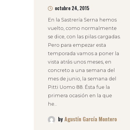
octubre 24, 2015
En la Sastrería Serna hemos
vuelto, como normalmente
se dice, con las pilas cargadas.
Pero para empezar esta
temporada vamos a poner la
vista atrás unos meses, en
concreto a una semana del
mes de junio, la semana del
Pitti Uomo 88. Ésta fue la
primera ocasión en la que
he...
by
Agustín García Montero