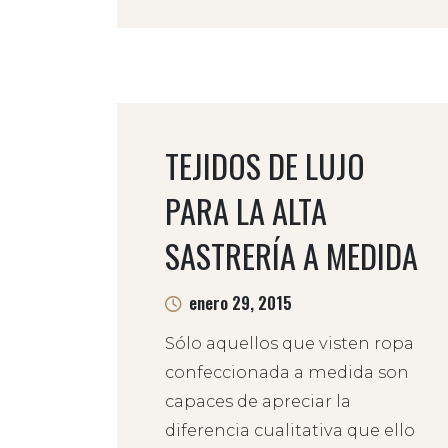
TEJIDOS DE LUJO
PARA LA ALTA
SASTRERÍA A MEDIDA
enero 29, 2015
Sólo aquellos que visten ropa
confeccionada a medida son
capaces de apreciar la
diferencia cualitativa que ello