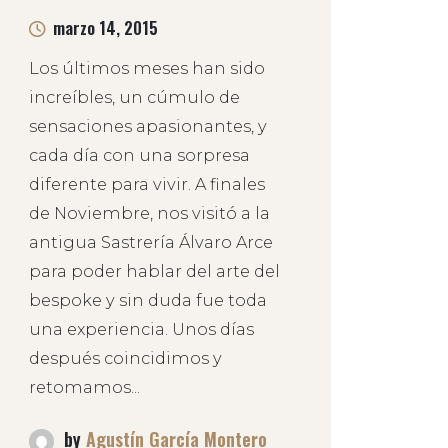
marzo 14, 2015
Los últimos meses han sido
increíbles, un cúmulo de
sensaciones apasionantes, y
cada día con una sorpresa
diferente para vivir. A finales
de Noviembre, nos visitó a la
antigua Sastrería Álvaro Arce
para poder hablar del arte del
bespoke y sin duda fue toda
una experiencia. Unos días
después coincidimos y
retomamos...
by
Agustín García Montero