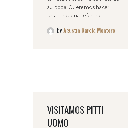
su boda. Queremos hacer
una pequeña referencia a...
by
Agustín García Montero
VISITAMOS PITTI
UOMO