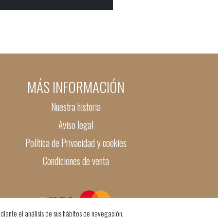
MÁS INFORMACIÓN
Nuestra historia
Aviso legal
Política de Privacidad y cookies
Condiciones de venta
diante el análisis de sus hábitos de navegación.