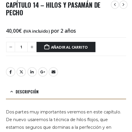
CAPÍTULO 14 – HILOS Y PASAMÁN DE
PECHO
40,00
€
por 2 años
(IVA incluido)
AÑADIR AL CARRITO
DESCRIPCIÓN
Dos partes muy importantes veremos en este capítulo.
De nuevo usaremos la técnica de hilos flojos, que
estamos seguros que dominas a la perfección y en