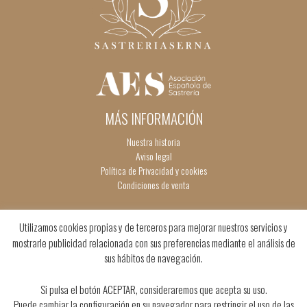
MÁS INFORMACIÓN
Nuestra historia
Aviso legal
Política de Privacidad y cookies
Condiciones de venta
Utilizamos cookies propias y de terceros para mejorar nuestros servicios y
mostrarle publicidad relacionada con sus preferencias mediante el análisis de
sus hábitos de navegación.
Si pulsa el botón ACEPTAR, consideraremos que acepta su uso.
Puede cambiar la configuración en su navegador para restringir el uso de las