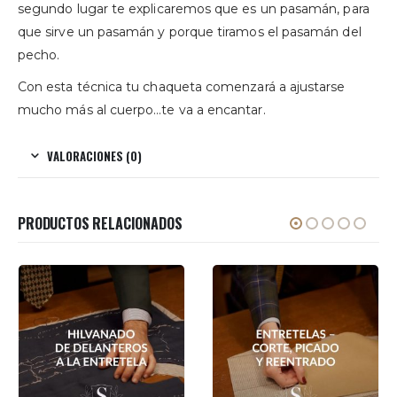
segundo lugar te explicaremos que es un pasamán, para
que sirve un pasamán y porque tiramos el pasamán del
pecho.
Con esta técnica tu chaqueta comenzará a ajustarse
mucho más al cuerpo…te va a encantar.
VALORACIONES (0)
PRODUCTOS RELACIONADOS