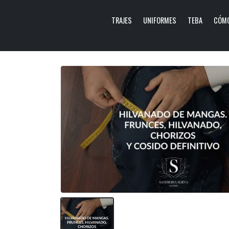
TRAJES
UNIFORMES
TEBA
CÓMO