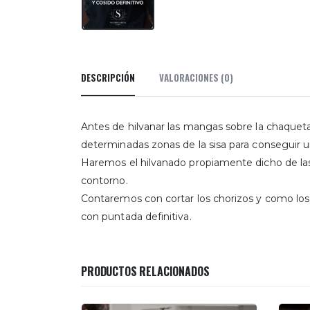
DESCRIPCIÓN
VALORACIONES (0)
Antes de hilvanar las mangas sobre la chaqueta
determinadas zonas de la sisa para conseguir 
Haremos el hilvanado propiamente dicho de las
contorno.
Contaremos con cortar los chorizos y como lo
con puntada definitiva.
PRODUCTOS RELACIONADOS