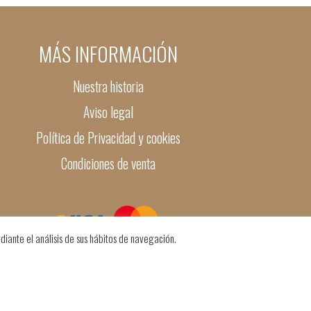
MÁS INFORMACIÓN
Nuestra historia
Aviso legal
Política de Privacidad y cookies
Condiciones de venta
diante el análisis de sus hábitos de navegación.