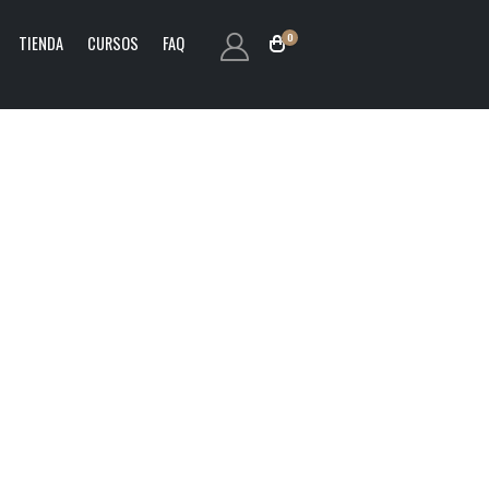
0
TIENDA
CURSOS
FAQ