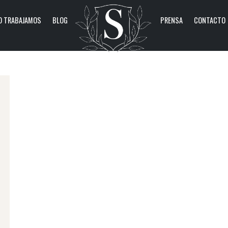
 TRABAJAMOS
BLOG
PRENSA
CONTACTO