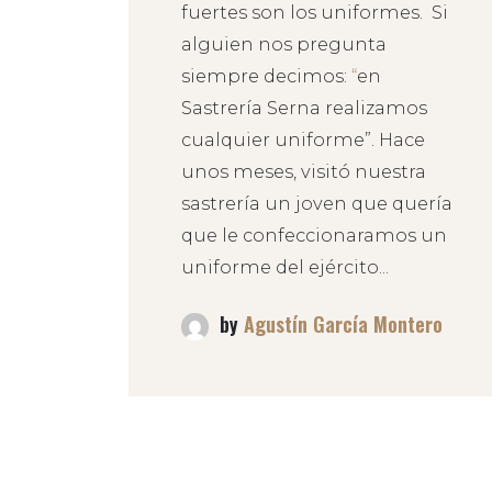
fuertes son los uniformes. Si
alguien nos pregunta
siempre decimos:
“
en
Sastrería Serna realizamos
cualquier uniforme”. Hace
unos meses, visitó nuestra
sastrería un joven que quería
que le confeccionaramos un
uniforme del ejército...
by
Agustín García Montero