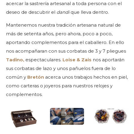
acercar la sastrería artesanal a toda persona con el
deseo de descubrir el
dandi
que lleva dentro.
Mantenemos nuestra tradición artesana natural de
más de setenta años, pero ahora, poco a poco,
aportando complementos para el caballero. En ello
nos acompañaran con sus corbatas de 3 y 7 pliegues
Tadino,
espectaculares.
Loise & Zais
nos aportarán
sus corbatas de lazo y unos pañuelos fuera de lo
común y
Bretón
acerca unos trabajos hechos en piel,
como carteras o joyeros para nuestros relojes y
complementos.