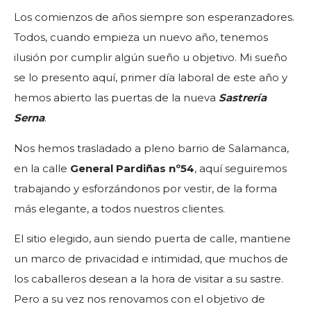
Los comienzos de años siempre son esperanzadores.
Todos, cuando empieza un nuevo año, tenemos
ilusión por cumplir algún sueño u objetivo. Mi sueño
se lo presento aquí, primer día laboral de este año y
hemos abierto las puertas de la nueva
Sastrería
Serna
.
Nos hemos trasladado a pleno barrio de Salamanca,
en la calle
General Pardiñas nº54
, aquí seguiremos
trabajando y esforzándonos por vestir, de la forma
más elegante, a todos nuestros clientes.
El sitio elegido, aun siendo puerta de calle, mantiene
un marco de privacidad e intimidad, que muchos de
los caballeros desean a la hora de visitar a su sastre.
Pero a su vez nos renovamos con el objetivo de