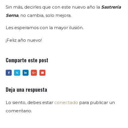
Sin más, decirles que con este nuevo año la
Sastrería
Serna
, no cambia, solo mejora.
Les esperamos con la mayor ilusión.
¡Feliz año nuevo!
Comparte este post
Deja una respuesta
Lo siento, debes estar
conectado
para publicar un
comentario.