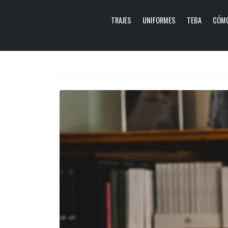
TRAJES
UNIFORMES
TEBA
CÓMO