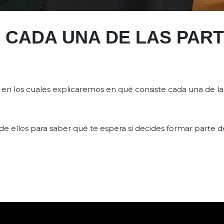
 CADA UNA DE LAS PART
s en los cuales explicaremos en qué consiste cada una de l
e ellos para saber qué te espera si decides formar parte de 