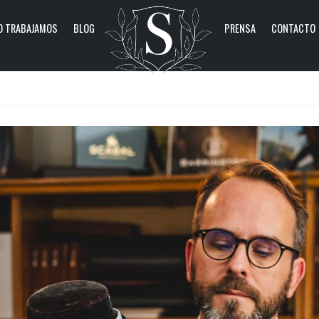
 TRABAJAMOS
BLOG
PRENSA
CONTACTO