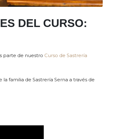
ES DEL CURSO:
as parte de nuestro
Curso de Sastrería
la familia de Sastrería Serna a través de