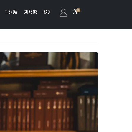
0
TIENDA
CURSOS
FAQ