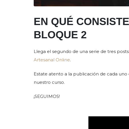
EN QUÉ CONSISTE
BLOQUE 2
Llega el segundo de una serie de tres post
Artesanal Online
.
Estate atento a la publicación de cada uno d
nuestro curso.
¡SEGUIMOS!