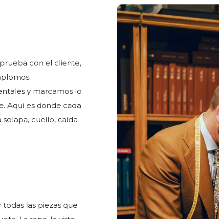
 prueba con el cliente,
 aplomos.
entales y marcamos lo
nte. Aquí es donde cada
 solapa, cuello, caída
todas las piezas que